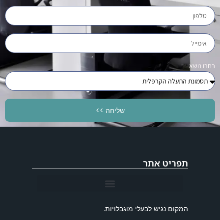
בחרו נושא
שליחה >>
תפריט אתר
המקום נגיש לבעלי מוגבלויות.