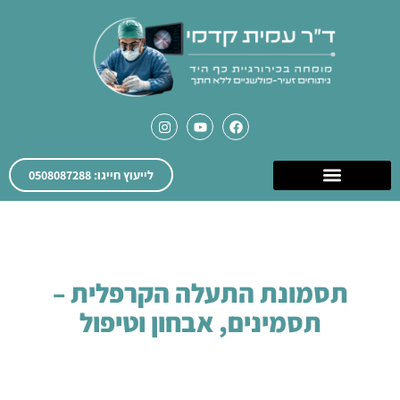
לייעוץ חייגו: 0508087288
תסמונת התעלה הקרפלית –
תסמינים, אבחון וטיפול