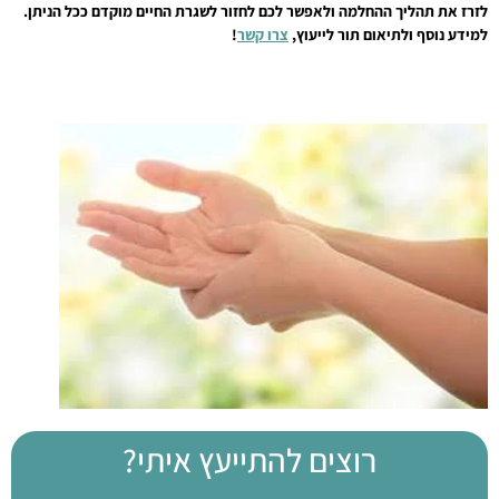
לזרז את תהליך ההחלמה ולאפשר לכם לחזור לשגרת החיים מוקדם ככל הניתן.
למידע נוסף ולתיאום תור לייעוץ,
צרו קשר
!
רוצים להתייעץ איתי?