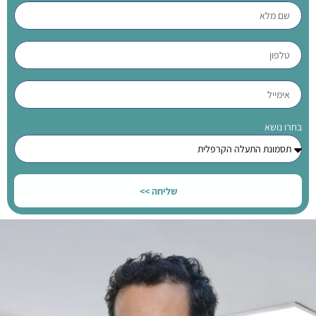
בחרו נושא
שליחה >>