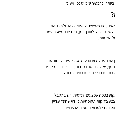
ותר ולהבטיח שימוש נכון ויעיל.
?
אשית, הם מסייעים להפחית כאב ולשפר את
 של הבעיה. לאורך זמן, הסדים מסייעים לשפר
ל המטופל.
 את הפגיעה או הבעיה הספציפית ולבחור סד
וסף, יש להתחשב במידות, בחומרים ובמאפייני
בתחום כדי להבטיח בחירה נכונה.
נקוט בכמה אמצעים. ראשית, חשוב לקבל
צע בדיקות תקופתיות לוודא שהסד עדיין
סד כדי למנוע זיהומים או גירויים.