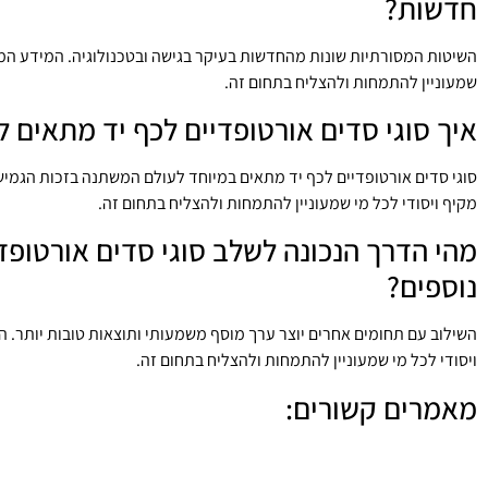
חדשות?
השיטות המסורתיות שונות מהחדשות בעיקר בגישה ובטכנולוגיה. המידע המ
שמעוניין להתמחות ולהצליח בתחום זה.
איך סוגי סדים אורטופדיים לכף יד מתאים ל
סוגי סדים אורטופדיים לכף יד מתאים במיוחד לעולם המשתנה בזכות הגמ
מקיף ויסודי לכל מי שמעוניין להתמחות ולהצליח בתחום זה.
מהי הדרך הנכונה לשלב סוגי סדים אורטופד
נוספים?
השילוב עם תחומים אחרים יוצר ערך מוסף משמעותי ותוצאות טובות יותר
ויסודי לכל מי שמעוניין להתמחות ולהצליח בתחום זה.
מאמרים קשורים:
שחיקה בבסיס האגודל
תסמונת התעלה הקרפלית