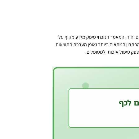
 יחיד. המאמר הנוכחי סיפק מידע מקיף על
ת הפתרון המתאים ביותר ואופן הערכת התוצאות.
פק טיפול איכותי למטופלים.