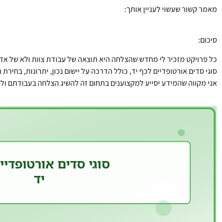
מאמר קשור שעשוי לעניין אותך:
טיפול בשחיקת סחוס בכף…
סיכום:
כל פרויקט מזכיר לי מחדש שהצלחה היא תוצאה של עבודת צוות ולא של אדם
סוגי סדים אורטופדיים לכף יד, כולל הדרכה על יישום נכון, יתרונות, בחיר
אני מקווה שהמידע יסייע למקצוענים בתחום זה להשיג הצלחה בעבודתם ולס