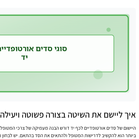
איך ליישם את השיטה בצורה פשוטה ויעילה
היישום של סדים אורטופדיים לכף יד דורש הבנה מעמיקה של צרכי המטופל ו
ביותר הוא להקשיב לדרישות המטופל ולהתאים את הסד בהתאם. יש לבחון את