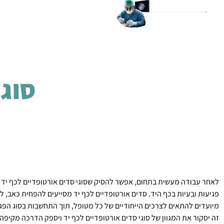
ראשי
יצירת קשר
סוגי
לאחר עבודה מעשית בתחום, אפשר להסיק שסוגי סדים אורטופדיים לכף יד ה
פגיעות ובעיות בכף היד. סדים אורטופדיים לכף יד מסייעים להפחית כאב,
מיועדים להתאים לצרכים הייחודיים של כל מטופל, תוך התחשבות בסוג הפג
זה יסקור את המגוון של סוגי סדים אורטופדיים לכף יד ויספק הדרכה מקיפה