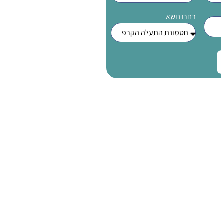
בחרו נושא