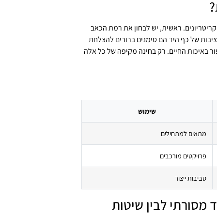
?
ריטריונים. ראשית, יש לבחון את רמת הכאב
ציבות של כף היד הם סימנים ברורים להצלחת
ר באיכות החיים. רק בחינה מקיפה של כל אלה
שימוש
מתאים למתחילים
פרויקטים מורכבים
סביבות ייצור
ד מסורתי לבין שיטות