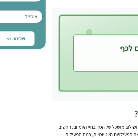
שליחה >>
?
שילוב מושכל של הסד בחיי היומיום. החשוב
 הפעילויות היומיומיות, רמת הפעילות