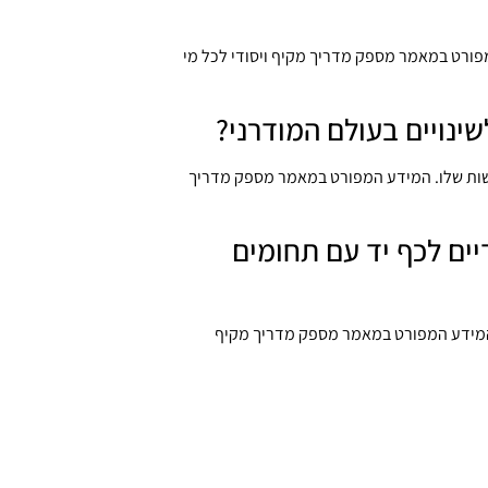
פורט במאמר מספק מדריך מקיף ויסודי לכל מי
שינויים בעולם המודרני?
ישות שלו. המידע המפורט במאמר מספק מדריך
יים לכף יד עם תחומים
. המידע המפורט במאמר מספק מדריך מקיף