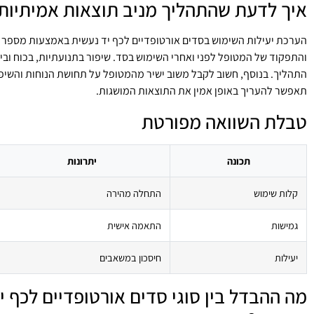
איך לדעת שהתהליך מניב תוצאות אמיתיות
הערכת יעילות השימוש בסדים אורטופדיים לכף יד נעשית באמצעות מספר ק
והתפקוד של המטופל לפני ואחרי השימוש בסד. שיפור בתנועתיות, בכוח ובי
התהליך. בנוסף, חשוב לקבל משוב ישיר מהמטופל על תחושת הנוחות והשיפו
תאפשר להעריך באופן אמין את התוצאות המושגות.
טבלת השוואה מפורטת
תכונה
יתרונות
קלות שימוש
התחלה מהירה
גמישות
התאמה אישית
יעילות
חיסכון במשאבים
מה ההבדל בין סוגי סדים אורטופדיים לכף י