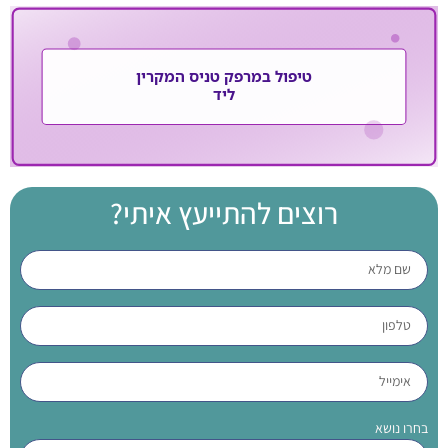
רוצים להתייעץ איתי?
בחרו נושא