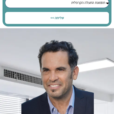
שליחה >>