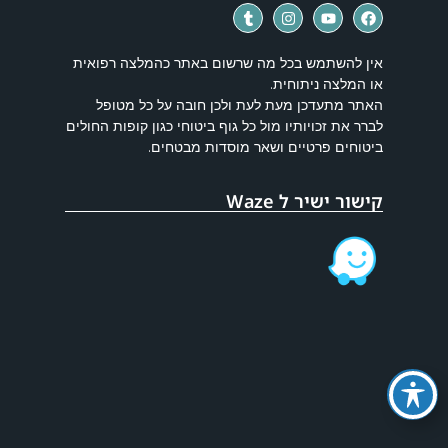
אין להשתמש בכל מה שרשום באתר כהמלצה רפואית
או המלצה ניתוחית.
האתר מתעדכן מעת לעת ולכן חובה על כל מטופל
לברר את זכויותיו מול כל גוף ביטוחי כגון קופות החולים
ביטוחים פרטיים ושאר מוסדות מבטחים.
קישור ישיר ל Waze