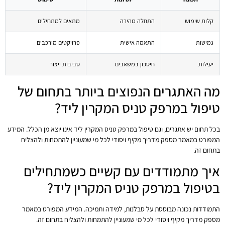
קלות שימוש
התחלה מהירה
מתאים למתחילים
גמישות
התאמה אישית
פרויקטים מורכבים
יעילות
חיסכון במשאבים
סביבות ייצור
מה האתגרים הנפוצים ביותר בתחום של
טיפול במרפק טניס המקרין ליד?
בכל תחום יש אתגרים, וגם טיפול במרפק טניס המקרין ליד אינו יוצא מן הכלל. המידע
המפורט במאמר מספק מדריך מקיף ויסודי לכל מי שמעוניין להתמחות ולהצליח
בתחום זה.
איך מתמודדים עם קשיים כשמתחילים
בטיפול במרפק טניס המקרין ליד?
התמודדות נכונה מבוססת על סבלנות, למידה ותמיכה. המידע המפורט במאמר
מספק מדריך מקיף ויסודי לכל מי שמעוניין להתמחות ולהצליח בתחום זה.