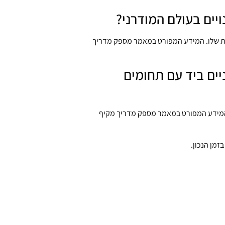
ויים בעולם המודרני?
ות שלו. המידע המפורט במאמר מספק מדריך
יים ביד עם תחומים
. המידע המפורט במאמר מספק מדריך מקיף
מן הנכון.