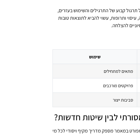
 תרגול קבוע של התרגילים והשימוש בעזרים,
, עיסוי ותרופות, עשוי להביא לתוצאות טובות
וניים להצלחה.
שימוש
מתאים למתחילים
פרויקטים מורכבים
סביבות ייצור
סורתי לבין שיטות חדשות?
פורט במאמר מספק מדריך מקיף ויסודי לכל מי