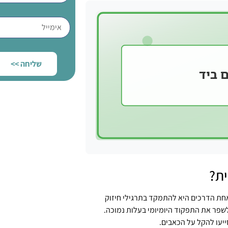
שליחה >>
ת?
 אחת הדרכים היא להתמקד בתרגילי חיזוק
לשפר את התפקוד היומיומי בעלות נמוכה.
ייעו להקל על הכאבים.