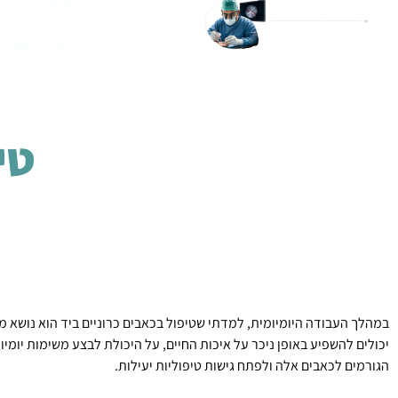
ראשי
יצירת קשר
טי
במהלך העבודה היומיומית, למדתי שטיפול בכאבים כרוניים ביד הוא נושא מר
יכולים להשפיע באופן ניכר על איכות החיים, על היכולת לבצע משימות יומיומ
הגורמים לכאבים אלה ולפתח גישות טיפוליות יעילות.