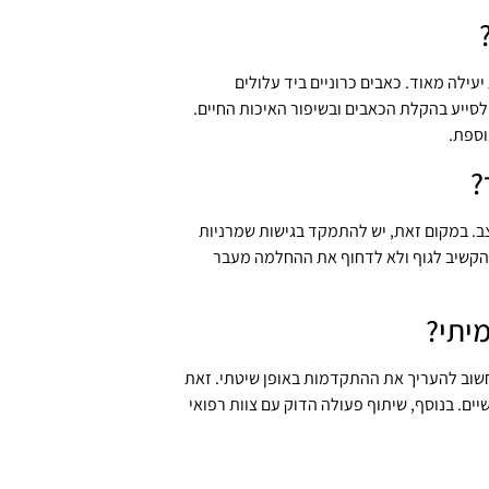
יעילה מאוד. כאבים כרוניים ביד עלולים
לסייע בהקלת הכאבים ובשיפור האיכות החיים.
וספת.
?
ב. במקום זאת, יש להתמקד בגישות שמרניות
ב להקשיב לגוף ולא לדחוף את ההחלמה מעבר
יתי?
חשוב להעריך את ההתקדמות באופן שיטתי. זאת
ם. בנוסף, שיתוף פעולה הדוק עם צוות רפואי