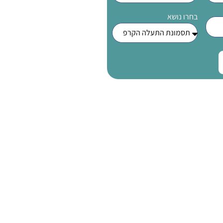
בחרו נושא