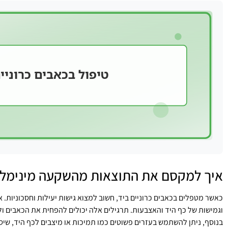
איך למקסם את התוצאות מהשקעה מינימלי
כאשר מטפלים בכאבים כרוניים ביד, חשוב למצוא גישות יעילות וחסכוניות.
וגמישות של כף היד והאצבעות. תרגילים אלה יכולים להפחית את הכאבים ו
בנוסף, ניתן להשתמש בעזרים פשוטים כמו תמיכות או מיצבים לכף היד, שיס