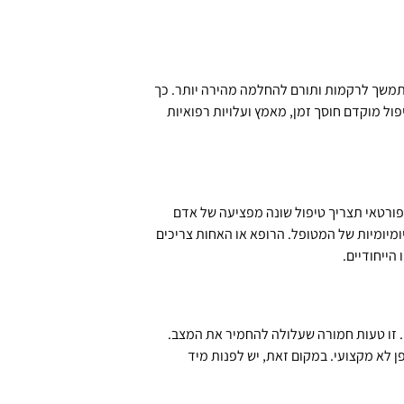
מתמשך לרקמות ותורם להחלמה מהירה יותר. כך
פול מוקדם חוסך זמן, מאמץ ועלויות רפואיות
פורטאי תצריך טיפול שונה מפציעה של אדם
יומיומיות של המטופל. הרופא או האחות צריכים
ייחודיים.
 זו טעות חמורה שעלולה להחמיר את המצב.
ן לא מקצועי. במקום זאת, יש לפנות מיד