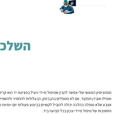
ראשי
יצירת קשר
השלכות
ממהניסיון המעשי שלי אפשר להבין שטיפול מיידי ויעיל בפציעת יד הוא קריטי
ואפילו אובדן תפקוד. אם לא מטפלים בהן בזמן, הן עלולות להחמיר ולהשפיע 
אצבע שלא טופלה כהלכה יכולה להוביל לקשיים בביצוע פעולות יום-יומיות פ
החשיבות של טיפול מיידי ונכון בכל פציעה ביד.