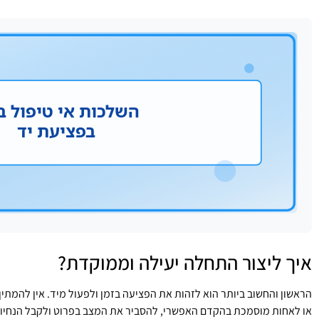
איך ליצור התחלה יעילה וממוקדת?
הראשון והחשוב ביותר הוא לזהות את הפציעה בזמן ולפעול מיד. אין להמתין
או לאחות מוסמכת בהקדם האפשרי, להסביר את המצב בפרוט ולקבל הנחיות ב