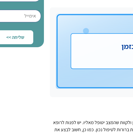
שליחה >>
 ולקוות שהמצב יטופל מאליו. יש לפנות לרופא
רורות לטיפול נכון. כמו כן, חשוב לבצע את