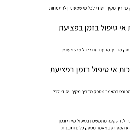
יך מקיף ויסודי לכל מי שמעוניין להתמחות
אי טיפול בזמן בפציעת
ק מדריך מקיף ויסודי לכל מי שמעוניין
ת אי טיפול בזמן בפציעת
מפורט במאמר מספק מדריך מקיף ויסודי לכל
גדול. השקעה מתמשכת בטיפול מיידי ונכון
דע המפורט במאמר מספק כלים ותובנות