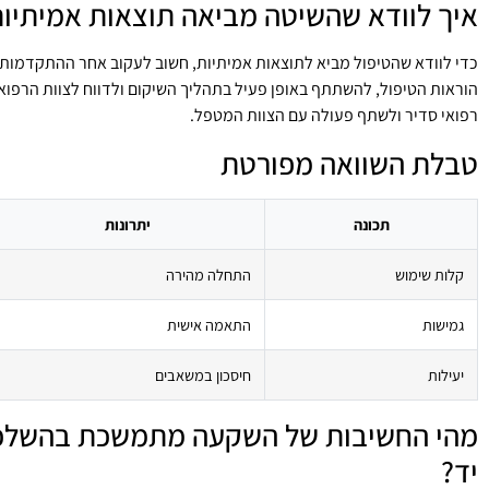
איך לוודא שהשיטה מביאה תוצאות אמיתיו
כדי לוודא שהטיפול מביא לתוצאות אמיתיות, חשוב לעקוב אחר ההתקדמות 
הוראות הטיפול, להשתתף באופן פעיל בתהליך השיקום ולדווח לצוות הרפואי
רפואי סדיר ולשתף פעולה עם הצוות המטפל.
טבלת השוואה מפורטת
תכונה
יתרונות
קלות שימוש
התחלה מהירה
גמישות
התאמה אישית
יעילות
חיסכון במשאבים
מהי החשיבות של השקעה מתמשכת בהשלכות
יד?