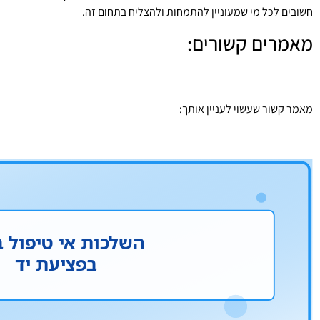
חשובים לכל מי שמעוניין להתמחות ולהצליח בתחום זה.
מאמרים קשורים:
שחיקה בבסיס האגודל
מומחה כף יד
מאמר קשור שעשוי לעניין אותך:
דיקור סיני לפציעות כף…