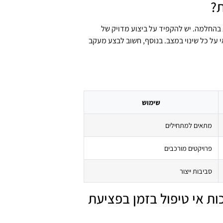
ת?
בהחלמה. יש להקפיד על ביצוע מדויק של
 על כל שינוי במצב. בנוסף, חשוב לבצע מעקב
שימוש
מתאים למתחילים
פרויקטים מורכבים
סביבות ייצור
 אי טיפול בזמן בפציעת