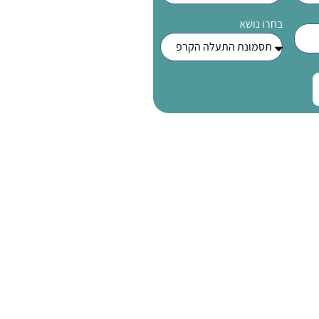
בחרו נושא