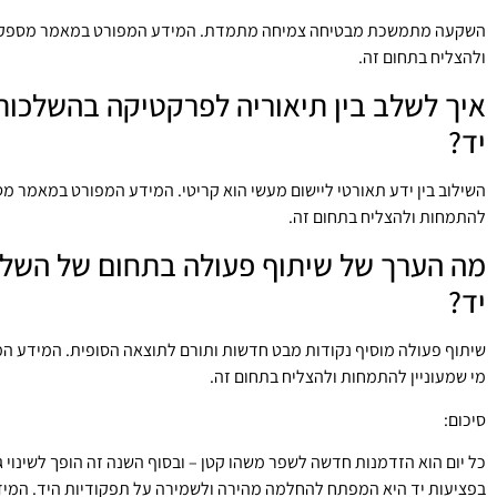
השקעה מתמשכת מבטיחה צמיחה מתמדת. המידע המפורט במאמר מספק מדר
ולהצליח בתחום זה.
איך לשלב בין תיאוריה לפרקטיקה בהשלכות 
יד?
השילוב בין ידע תאורטי ליישום מעשי הוא קריטי. המידע המפורט במאמר מספ
להתמחות ולהצליח בתחום זה.
מה הערך של שיתוף פעולה בתחום של השלכו
יד?
שיתוף פעולה מוסיף נקודות מבט חדשות ותורם לתוצאה הסופית. המידע ה
מי שמעוניין להתמחות ולהצליח בתחום זה.
סיכום:
כל יום הוא הזדמנות חדשה לשפר משהו קטן – ובסוף השנה זה הופך לשינוי 
בפציעות יד היא המפתח להחלמה מהירה ולשמירה על תפקודיות היד. המי