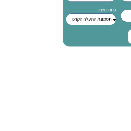
בחרו נושא