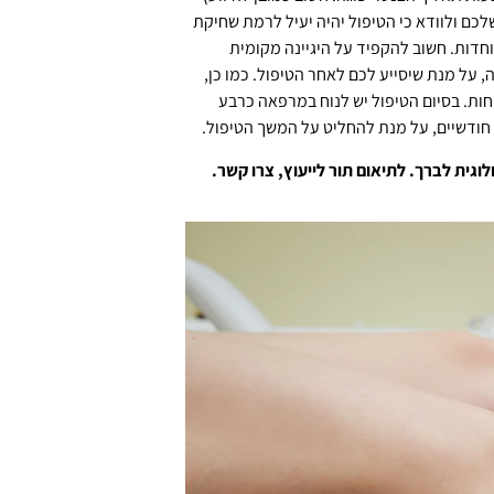
ם ולוודא כי הטיפול יהיה יעיל לרמת שחיקת
וחדות. חשוב להקפיד על היגיינה מקומית
, על מנת שיסייע לכם לאחר הטיפול. כמו כן,
חות. בסיום הטיפול יש לנוח במרפאה כרבע
 חודשיים, על מנת להחליט על המשך הטיפול.
גית לברך. לתיאום תור לייעוץ, צרו קשר.