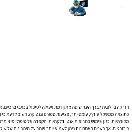
ראשי
יצירת קשר
הזרקה ביולוגית לברך הינה שיטה מתקדמת ויעילה לטיפול בכאבי ברכיים. א
כתוצאה ממשקל עודף, עומס יתר, פציעות ספורט וגנטיקה. חשוב לדעת כי נ
מסורתיות, כגון שימוש בתרופות אנטי דלקתיות, הקפדה על טיפולי פיזיותרפי