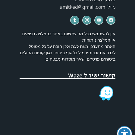
מייל: amitked@gmail.com
אין להשתמש בכל מה שרשום באתר כהמלצה רפואית
או המלצה ניתוחית.
האתר מתעדכן מעת לעת ולכן חובה על כל מטופל
לברר את זכויותיו מול כל גוף ביטוחי כגון קופות החולים
ביטוחים פרטיים ושאר מוסדות מבטחים.
קישור ישיר ל Waze