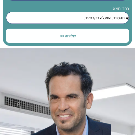
בחרו נושא
שליחה >>